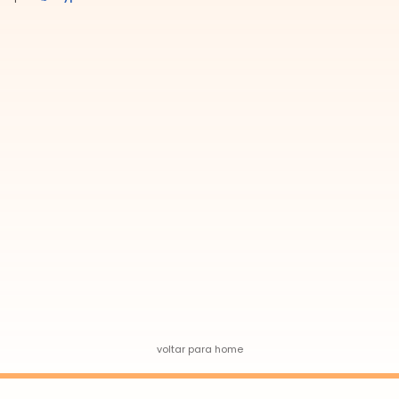
voltar para home