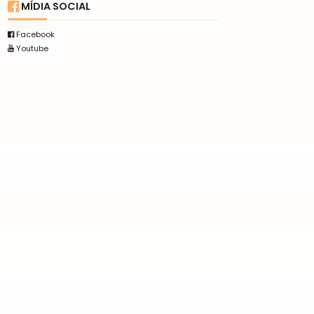
MÍDIA SOCIAL
Facebook
Youtube