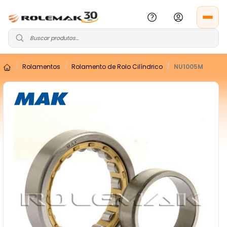
Rolamentos
Rolamento de Rolo Cilíndrico
NU1005M