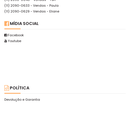
(11) 2090-0633
- Vendas - Paula
(11) 2090-0629
- Vendas - Eliane
MÍDIA SOCIAL
Facebook
Youtube
POLÍTICA
Devolução e Garantia