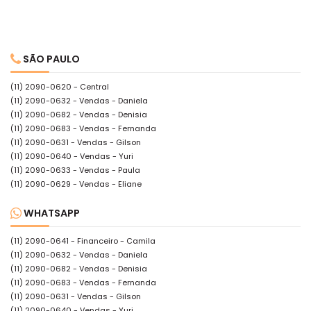
SÃO PAULO
(11) 2090-0620 - Central
(11) 2090-0632 - Vendas - Daniela
(11) 2090-0682 - Vendas - Denisia
(11) 2090-0683 - Vendas - Fernanda
(11) 2090-0631 - Vendas - Gilson
(11) 2090-0640 - Vendas - Yuri
(11) 2090-0633 - Vendas - Paula
(11) 2090-0629 - Vendas - Eliane
WHATSAPP
(11) 2090-0641
- Financeiro - Camila
(11) 2090-0632
- Vendas - Daniela
(11) 2090-0682
- Vendas - Denisia
(11) 2090-0683
- Vendas - Fernanda
(11) 2090-0631
- Vendas - Gilson
(11) 2090-0640
- Vendas - Yuri