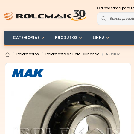
Olá boa tarde, para t
CATEGORIAS
PRODUTOS
LINHA
Rolamentos
Rolamento de Rolo Cilíndrico
NJ2307