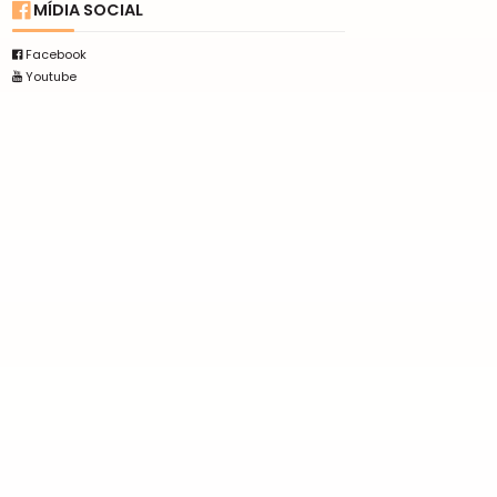
MÍDIA SOCIAL
Facebook
Youtube