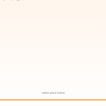
voltar para home